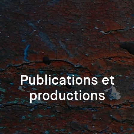
Publications et
productions