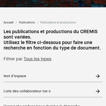
Accueil
Publications
Publications et productions
Les publications et productions du CREMIS
sont variées.
Utilisez le filtre ci-dessous pour faire une
recherche en fonction du type de document.
Filtrer par
Tous les types
test d’espace
Liste des collaborateur·ice·s