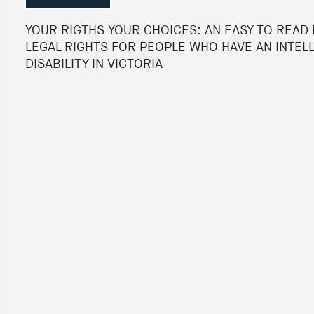
YOUR RIGTHS YOUR CHOICES: AN EASY TO READ
LEGAL RIGHTS FOR PEOPLE WHO HAVE AN INTEL
DISABILITY IN VICTORIA