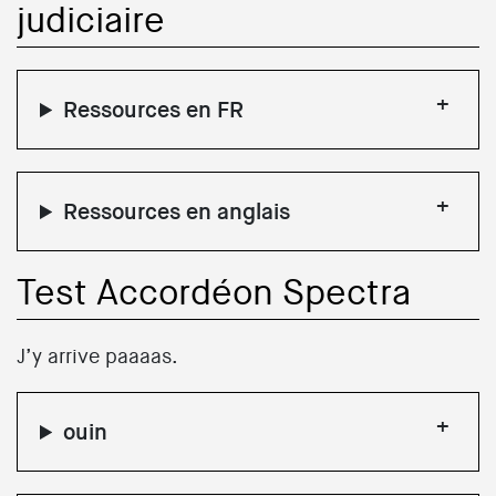
judiciaire
Ressources en FR
Ressources en anglais
Test Accordéon Spectra
J’y arrive paaaas.
ouin