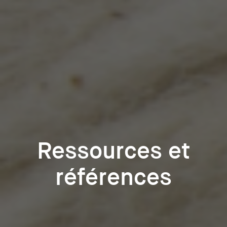
Ressources et
références