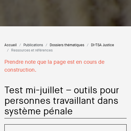
Accueil
Publications
Dossiers thématiques
DI-TSA Justice
Ressources et références
Prendre note que la page est en cours de
construction.
Test mi-juillet – outils pour
personnes travaillant dans
système pénale