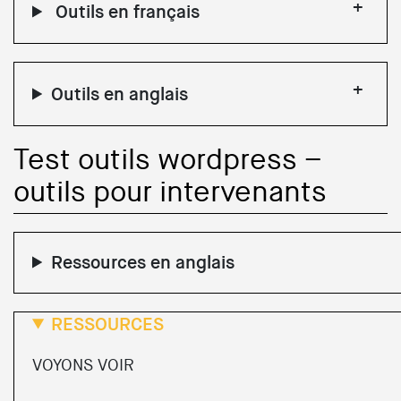
Outils en français
Outils en anglais
Test outils wordpress –
outils pour intervenants
Ressources en anglais
RESSOURCES
VOYONS VOIR