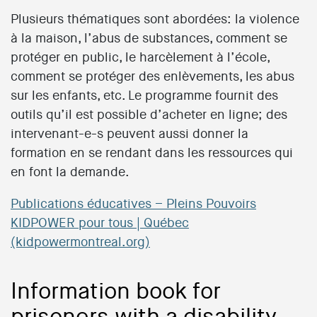
Plusieurs thématiques sont abordées: la violence
à la maison, l’abus de substances, comment se
protéger en public, le harcèlement à l’école,
comment se protéger des enlèvements, les abus
sur les enfants, etc. Le programme fournit des
outils qu’il est possible d’acheter en ligne; des
intervenant-e-s peuvent aussi donner la
formation en se rendant dans les ressources qui
en font la demande.
Publications éducatives – Pleins Pouvoirs
KIDPOWER pour tous | Québec
(kidpowermontreal.org)
Information book for
prisoners with a disability