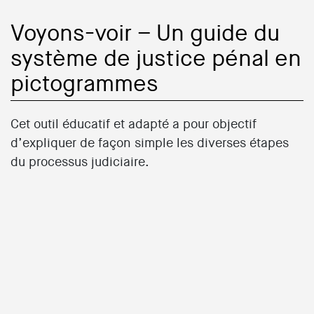
Voyons-voir – Un guide du
système de justice pénal en
pictogrammes
Cet outil éducatif et adapté a pour objectif
d’expliquer de façon simple les diverses étapes
du processus judiciaire.