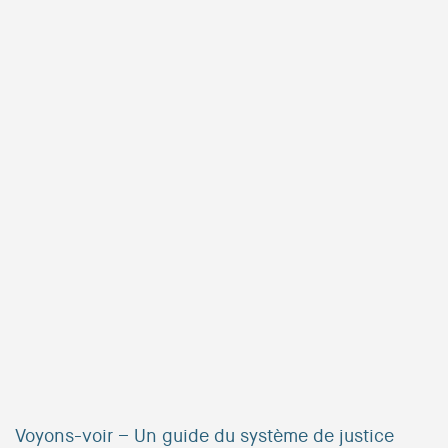
Voyons-voir – Un guide du système de justice