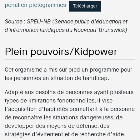
pénal en pictogrammes
Télécharger
Source : SPEIJ-NB (Service public d’éducation et
d’information juridiques du Nouveau-Brunswick)
Plein pouvoirs/Kidpower
Cet organisme a mis sur pied un programme pour
les personnes en situation de handicap.
Adapté aux besoins de personnes ayant plusieurs
types de limitations fonctionnelles, il vise
l’acquisition d’habiletés permettant à la personne
de reconnaître les situations dangereuses, de
développer des moyens de défense, des
stratégies d’évitement et de recherche d’aide.