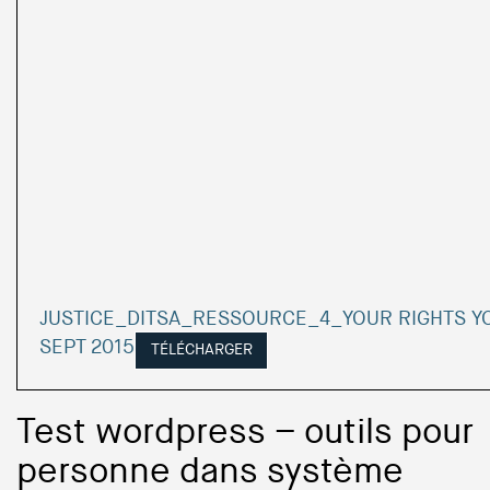
JUSTICE_DITSA_RESSOURCE_4_YOUR RIGHTS Y
SEPT 2015
TÉLÉCHARGER
Test wordpress – outils pour
personne dans système