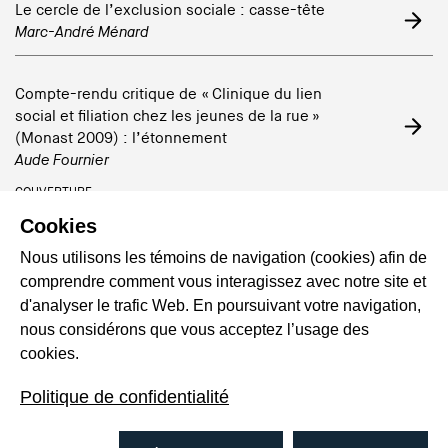
Le cercle de l’exclusion sociale : casse-tête
Marc-André Ménard
Compte-rendu critique de « Clinique du lien
social et filiation chez les jeunes de la rue »
(Monast 2009) : l’étonnement
Aude Fournier
COUVERTURE
Cookies
Nous utilisons les témoins de navigation (cookies) afin de
comprendre comment vous interagissez avec notre site et
d'analyser le trafic Web. En poursuivant votre navigation,
nous considérons que vous acceptez l’usage des
cookies.
Politique de confidentialité