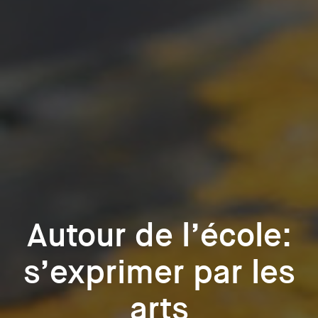
Autour de l’école:
s’exprimer par les
arts