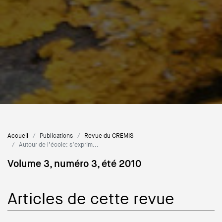
Accueil
Publications
Revue du CREMIS
Autour de l’école: s’exprim...
Volume 3, numéro 3, été 2010
Articles de cette revue